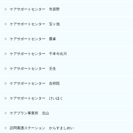
ケアサポートセンター 市原野
ケアサポートセンター 宝ヶ池
ケアサポートセンター 鷹峯
ケアサポートセンター 千本今出川
ケアサポートセンター 壬生
ケアサポートセンター 吉祥院
ケアサポートセンター けいほく
ケアプラン事業所 北山
訪問看護ステーション からすましめい