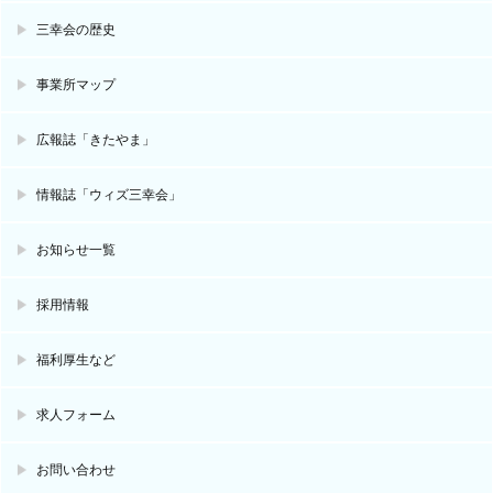
三幸会の歴史
事業所マップ
広報誌「きたやま」
情報誌「ウィズ三幸会」
お知らせ一覧
採用情報
福利厚生など
求人フォーム
お問い合わせ