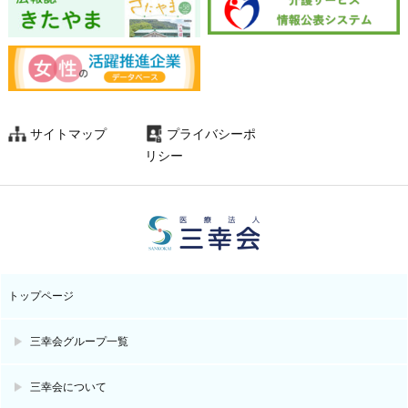
サイトマップ
プライバシーポ
リシー
トップページ
三幸会グループ一覧
三幸会について