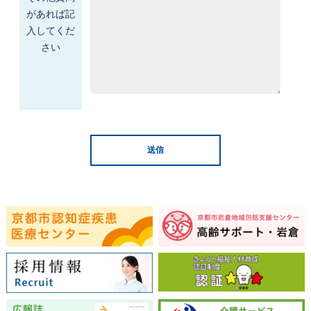
があれば記
入してくだ
さい